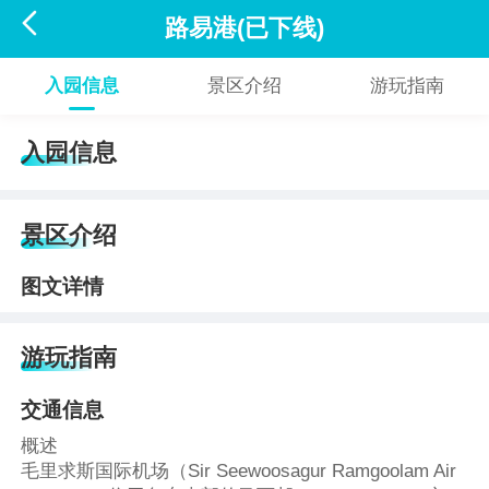

路易港(已下线)
入园信息
景区介绍
游玩指南
入园信息
景区介绍
图文详情
游玩指南
交通信息
概述
毛里求斯国际机场（Sir Seewoosagur Ramgoolam Air