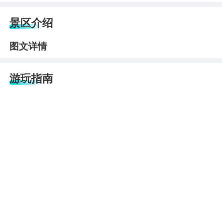
景区介绍
图文详情
游玩指南