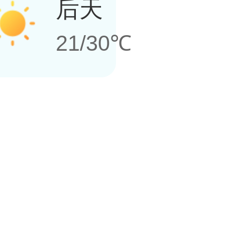
后天
21/30℃