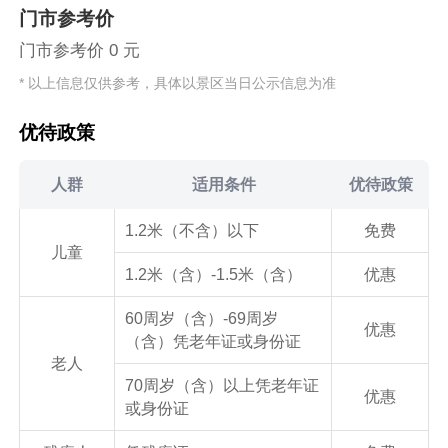
门市参考价
门市参考价 0 元
* 以上信息仅供参考，具体以景区当日公示信息为准
优待政策
人群
适用条件
优待政策
1.2米（不含）以下
免费
儿童
1.2米（含）-1.5米（含）
优惠
60周岁（含）-69周岁
优惠
（含）凭老年证或身份证
老人
70周岁（含）以上凭老年证
优惠
或身份证