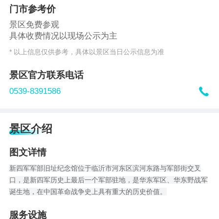
门市参考价
景区免费参观
具体收费情况以现场公示为主
* 以上信息仅供参考，具体以景区当日公示信息为准
景区官方联系电话

0539-8391586
景区介绍
图文详情
新四军军部旧址纪念馆位于临沂市河东区滨河东路与军部街交叉
口，是新四军历史上最后一个军部驻地，是华东军区、华东野战军
诞生地，在中国革命战争史上具有重大的历史价值。
服务设施