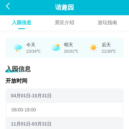

谐趣园
入园信息
景区介绍
游玩指南
今天
明天
后天
23/34℃
20/31℃
21/30℃
入园信息
开放时间
04月01日-10月31日
08:00-18:00
11月01日-03月31日