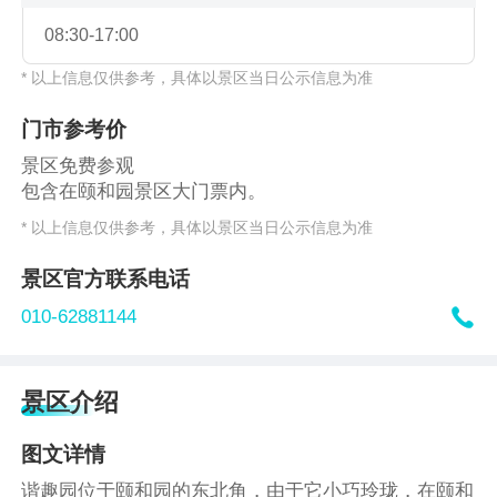
08:30-17:00
* 以上信息仅供参考，具体以景区当日公示信息为准
门市参考价
景区免费参观
包含在颐和园景区大门票内。
* 以上信息仅供参考，具体以景区当日公示信息为准
景区官方联系电话

010-62881144
景区介绍
图文详情
谐趣园位于颐和园的东北角，由于它小巧玲珑，在颐和