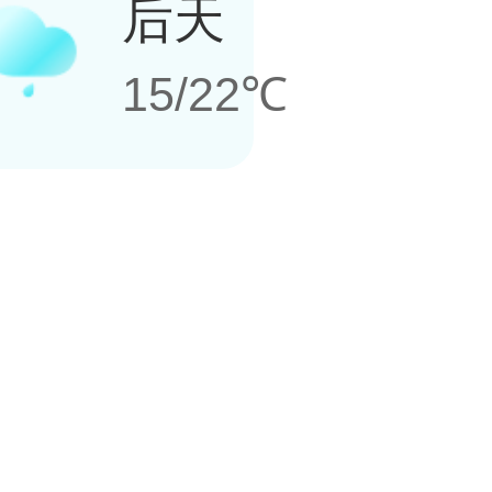
后天
15/22℃