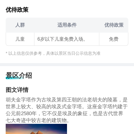
优待政策
人群
适用条件
优待政策
儿童
6岁以下儿童免费入场。
免费
* 以上信息仅供参考，具体以景区当日公示信息为准
景区介绍
图文详情
胡夫金字塔作为古埃及第四王朝的法老胡夫的陵墓，是
世界上较大、较高的埃及式金字塔。这座金字塔约建于
公元前2580年，它不仅是埃及的象征，也是古代世界
七大奇迹中较古老的建筑物。