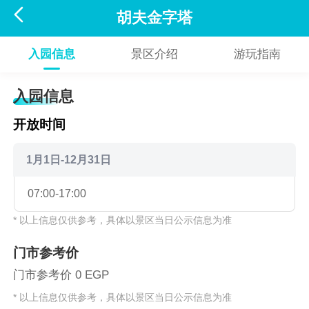

胡夫金字塔
入园信息
景区介绍
游玩指南
入园信息
开放时间
1月1日-12月31日
07:00-17:00
* 以上信息仅供参考，具体以景区当日公示信息为准
门市参考价
门市参考价 0 EGP
* 以上信息仅供参考，具体以景区当日公示信息为准