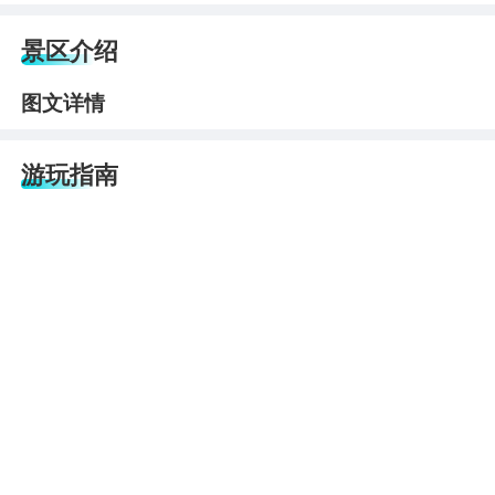
景区介绍
图文详情
游玩指南