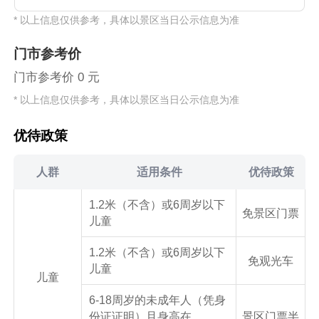
* 以上信息仅供参考，具体以景区当日公示信息为准
门市参考价
门市参考价 0 元
* 以上信息仅供参考，具体以景区当日公示信息为准
优待政策
人群
适用条件
优待政策
1.2米（不含）或6周岁以下
免景区门票
儿童
1.2米（不含）或6周岁以下
免观光车
儿童
儿童
6-18周岁的未成年人（凭身
份证证明）且身高在
景区门票半