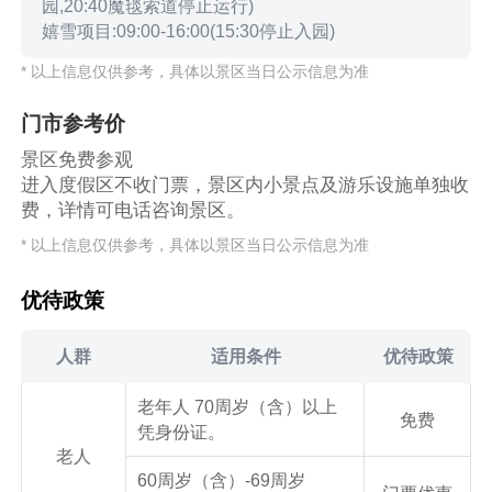
园,20:40魔毯索道停止运行)
嬉雪项目:09:00-16:00(15:30停止入园)
* 以上信息仅供参考，具体以景区当日公示信息为准
门市参考价
景区免费参观
进入度假区不收门票，景区内小景点及游乐设施单独收
费，详情可电话咨询景区。
* 以上信息仅供参考，具体以景区当日公示信息为准
优待政策
人群
适用条件
优待政策
老年人 70周岁（含）以上
免费
凭身份证。
老人
60周岁（含）-69周岁