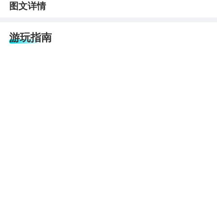
图文详情
游玩指南