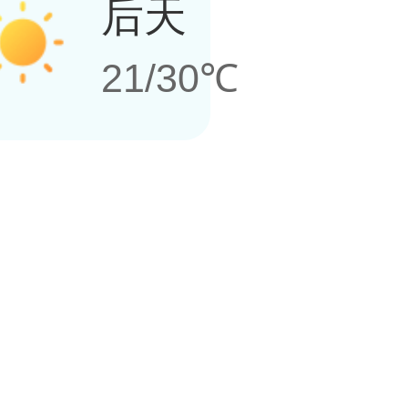
后天
21/30℃