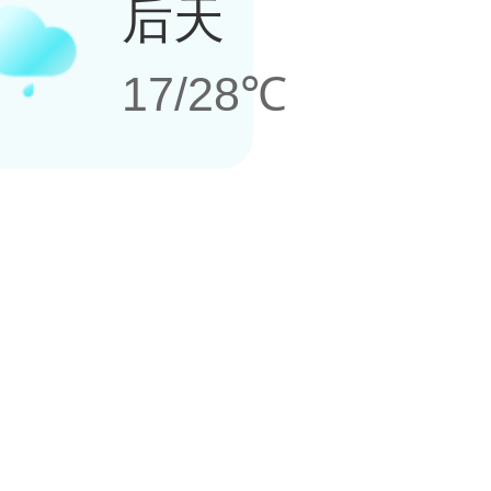
后天
17/28℃