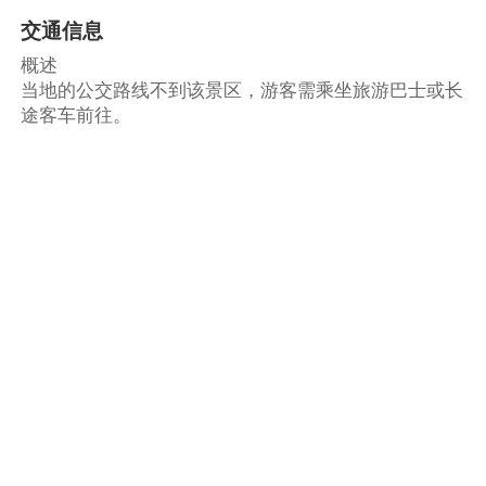
交通信息
概述
当地的公交路线不到该景区，游客需乘坐旅游巴士或长
途客车前往。