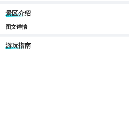
景区介绍
图文详情
游玩指南