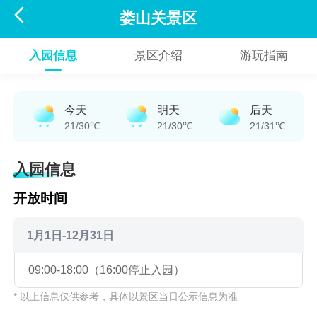

娄山关景区
入园信息
景区介绍
游玩指南
今天
明天
后天
21/30℃
21/30℃
21/31℃
入园信息
开放时间
1月1日-12月31日
09:00-18:00（16:00停止入园）
* 以上信息仅供参考，具体以景区当日公示信息为准