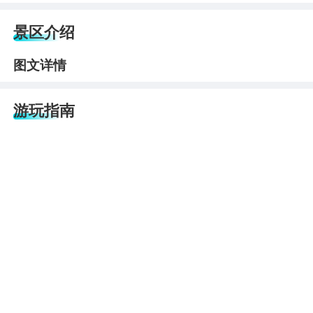
景区介绍
图文详情
游玩指南