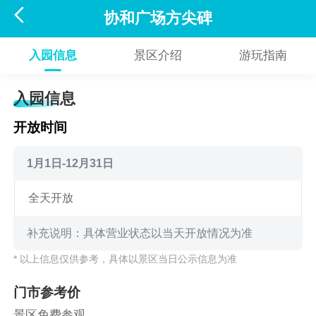

协和广场方尖碑
入园信息
景区介绍
游玩指南
入园信息
开放时间
1月1日-12月31日
全天开放
补充说明：具体营业状态以当天开放情况为准
* 以上信息仅供参考，具体以景区当日公示信息为准
门市参考价
景区免费参观