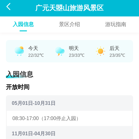

广元天曌山旅游风景区
入园信息
景区介绍
游玩指南
今天
明天
后天
22/32℃
23/33℃
23/35℃
入园信息
开放时间
05月01日-10月31日
08:30-17:00（17:00停止入园）
11月01日-04月30日