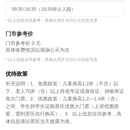
08:30-16:30（16:30停止入园）
* 以上信息仅供参考，具体以景区当日公示信息为准
门市参考价
门市参考价 0 元
具体收费情况以现场公示为主
* 以上信息仅供参考，具体以景区当日公示信息为准
优待政策
补充说明：1、免票政策：儿童身高1.2米（不含）以
下、老人70岁（含）以上持老年证或身份证、持皈依证
免大门票。2、优惠政策：儿童身高1.2—1.4米（含）
之间、学生持学生证购景区优惠大门票（上述优惠政
策，需到景区自行购买）。3、以上信息仅供参考，具
体信息请以景区当天披露为准。