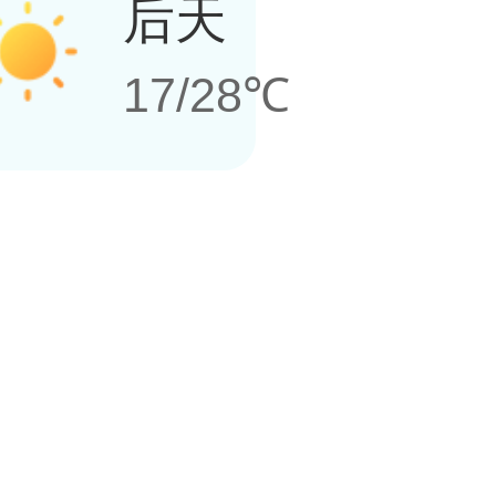
后天
17/28℃