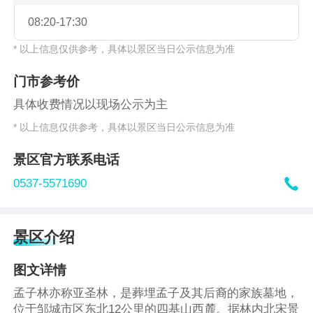
08:20-17:30
* 以上信息仅供参考，具体以景区当日公示信息为准
门市参考价
具体收费情况以现场公示为主
* 以上信息仅供参考，具体以景区当日公示信息为准
景区官方联系电话

0537-5571690
景区介绍
图文详情
孟子林亦称亚圣林，是葬埋孟子及其后裔的家族墓地，
位于邹城市区东北12公里的四基山西麓。据林内北宋景