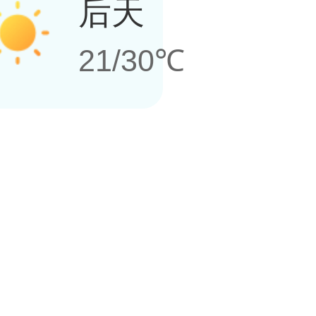
后天
21/30℃