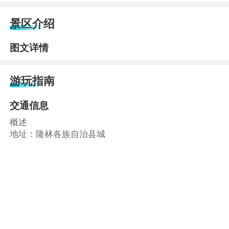
景区介绍
图文详情
游玩指南
交通信息
概述
地址：隆林各族自治县城