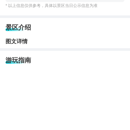
* 以上信息仅供参考，具体以景区当日公示信息为准
景区介绍
图文详情
游玩指南