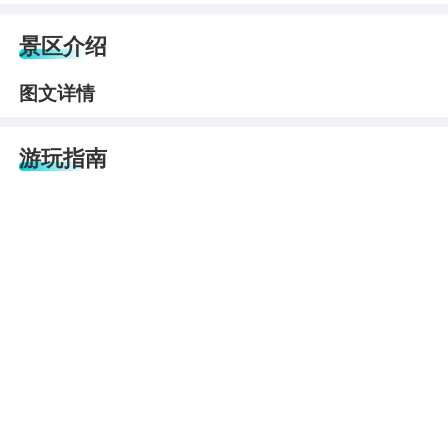
景区介绍
图文详情
游玩指南