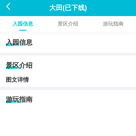

大田(已下线)
入园信息
景区介绍
游玩指南
入园信息
景区介绍
图文详情
游玩指南