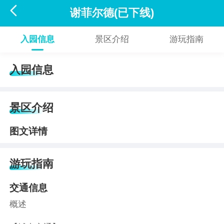

谢菲尔德(已下线)
入园信息
景区介绍
游玩指南
入园信息
景区介绍
图文详情
游玩指南
交通信息
概述