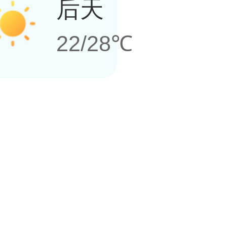
后天
22/28℃