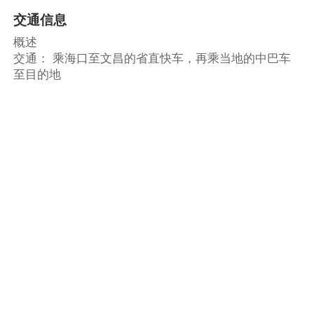
交通信息
概述
交通： 乘海口至文昌的省直快车，再乘当地的中巴车
至目的地