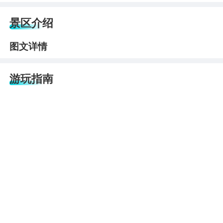
景区介绍
图文详情
游玩指南