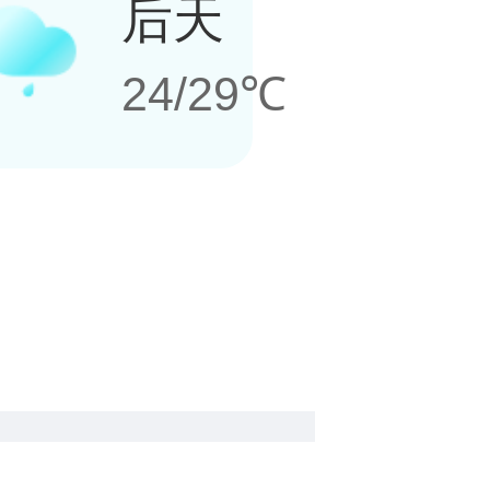
后天
24/29℃