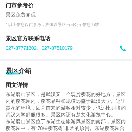
门市参考价
景区免费参观
* 以上信息仅供参考，具体以景区当日公示信息为准
景区官方联系电话

027-87771302、
027-87510179
景区介绍
图文详情
东湖磨山景区，是武汉又一个观赏樱花的好地方，景区
内的樱花园内，樱花品种和规模远盛于武汉大学。这里
赏花的环境，因为前来的游客相对较少，也远比拥挤的
武汉大学舒服很多。景区内还有楚文化游览中心。
东湖磨山景区位于东湖生态旅游风景区的南部，景区内
樱花园中，有“78棵樱花树”非常的珍贵。东湖樱花园合