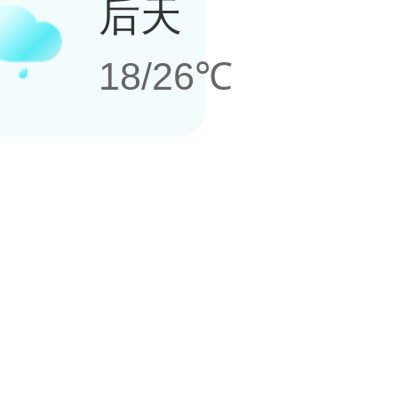
后天
18/26℃