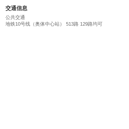
交通信息
公共交通
地铁10号线（奥体中心站） 513路 129路均可