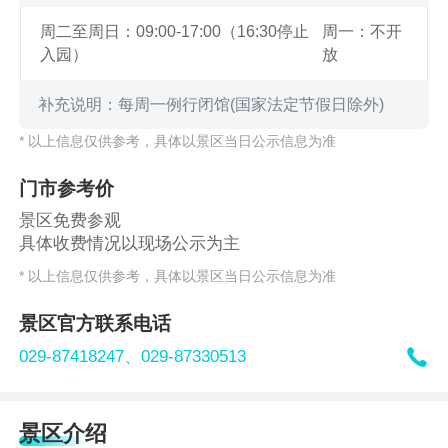
周二至周日：09:00-17:00（16:30停止
周一：不开
入园）
放
补充说明：每周一例行闭馆(国家法定节假日除外)
* 以上信息仅供参考，具体以景区当日公示信息为准
门市参考价
景区免费参观
具体收费情况以现场公示为主
* 以上信息仅供参考，具体以景区当日公示信息为准
景区官方联系电话

029-87418247、
029-87330513
景区介绍